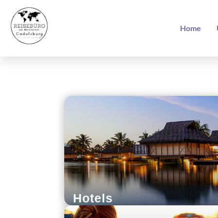
Home
Hotels