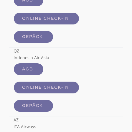
ONLINE CHECK-IN
GEPÄCK
QZ
Indonesia Air Asia
AGB
ONLINE CHECK-IN
GEPÄCK
AZ
ITA Airways