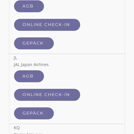
AGB
ONLINE CHECK-IN
GEPÄCK
JL
JAL Japan Airlines
AGB
ONLINE CHECK-IN
GEPÄCK
KQ