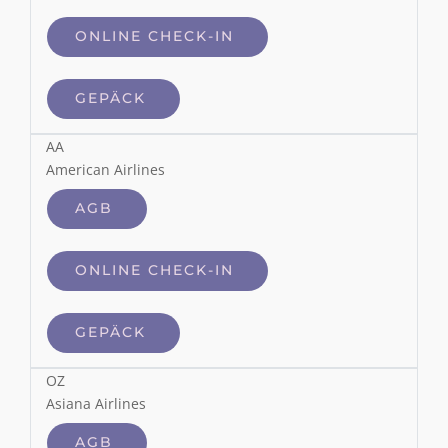
ONLINE CHECK-IN
GEPÄCK
AA
American Airlines
AGB
ONLINE CHECK-IN
GEPÄCK
OZ
Asiana Airlines
AGB