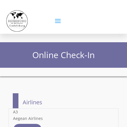
Online Check-In
Airlines
A3
Aegean Airlines