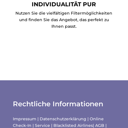
INDIVIDUALITÄT PUR
Nutzen Sie die vielfältigen Filtermöglichkeiten
und finden Sie das Angebot, das perfekt zu
Ihnen passt.
Rechtliche Informationen
Impressum
|
Datenschutzerklärung
|
Online
Check-In
|
Service
|
Blacklisted Airlines
|
AGB
|