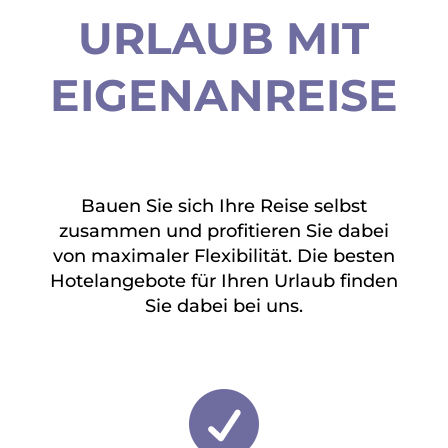
URLAUB MIT
EIGENANREISE
Bauen Sie sich Ihre Reise selbst
zusammen und profitieren Sie dabei
von maximaler Flexibilität. Die besten
Hotelangebote für Ihren Urlaub finden
Sie dabei bei uns.
