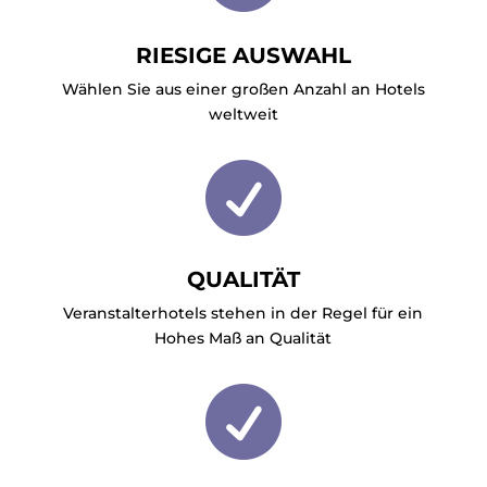
RIESIGE AUSWAHL
Wählen Sie aus einer großen Anzahl an Hotels
weltweit

QUALITÄT
Veranstalterhotels stehen in der Regel für ein
Hohes Maß an Qualität
