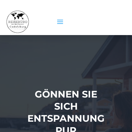
GÖNNEN SIE
SICH
ENTSPANNUNG
PUR