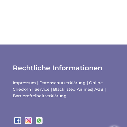
Rechtliche Informationen
Impressum
|
Datenschutzerklärung
|
Online
Check-In
|
Service
|
Blacklisted Airlines
|
AGB
|
Barrierefreiheitserklärung