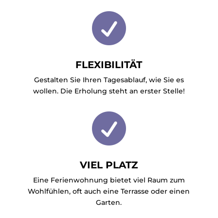

FLEXIBILITÄT
Gestalten Sie Ihren Tagesablauf, wie Sie es
wollen. Die Erholung steht an erster Stelle!

VIEL PLATZ
Eine Ferienwohnung bietet viel Raum zum
Wohlfühlen, oft auch eine Terrasse oder einen
Garten.