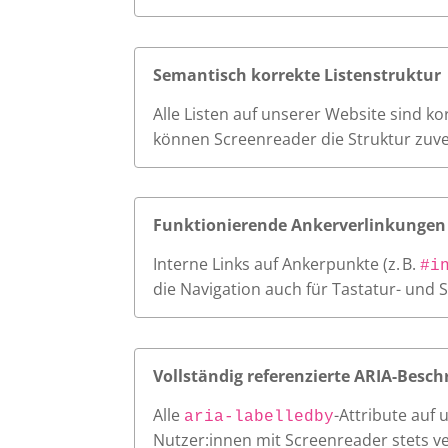
Semantisch korrekte Listenstruktur
Alle Listen auf unserer Website sind k
können Screenreader die Struktur zuve
Funktionierende Ankerverlinkungen
Interne Links auf Ankerpunkte (z. B.
#i
die Navigation auch für Tastatur- und 
Vollständig referenzierte ARIA-Besch
Alle
-Attribute auf
aria-labelledby
Nutzer:innen mit Screenreader stets v