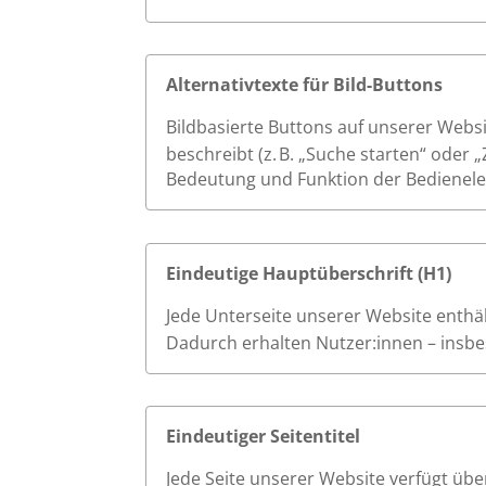
Alternativtexte für Bild-Buttons
Bildbasierte Buttons auf unserer Websi
beschreibt (z. B. „Suche starten“ oder 
Bedeutung und Funktion der Bedienele
Eindeutige Hauptüberschrift (H1)
Jede Unterseite unserer Website enthält
Dadurch erhalten Nutzer:innen – insbes
Eindeutiger Seitentitel
Jede Seite unserer Website verfügt übe