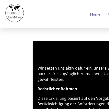
Home
Wir setzen uns aktiv dafür ein, unser
barrierefrei zugänglich zu machen. Uns
gewährleisten.
Rechtlicher Rahmen
Diese Erklärung basiert auf den Vorga
Berücksichtigung der Anforderungen 