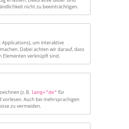
ndlichkeit nicht zu beeinträchtigen.
 Applications), um interaktive
machen. Dabei achten wir darauf, dass
en Elementen verknüpft sind.
zeichnen (z. B.
für
lang="de"
d vorlesen. Auch bei mehrsprachigen
nisse zu vermeiden.